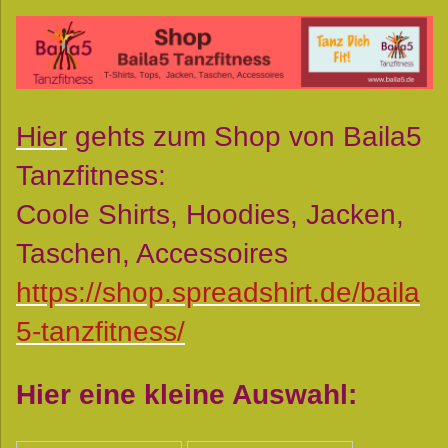
Hier
gehts zum Shop von Baila5
Tanzfitness:
Coole Shirts, Hoodies, Jacken,
Taschen, Accessoires
https://shop.spreadshirt.de/baila
5-tanzfitness/
Hier eine kleine Auswahl: