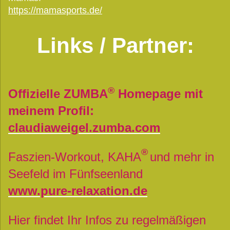
https://mamasports.de/
Links / Partner:
®
Offizielle ZUMBA
Homepage mit
meinem Profil:
claudiaweigel.zumba.com
®
Faszien-Workout, KAHA
und mehr in
Seefeld im Fünfseenland
www.pure-relaxation.de
Hier findet Ihr Infos zu regelmäßigen