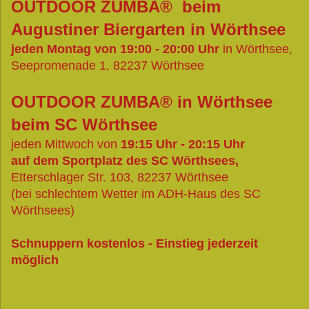
OUTDOOR ZUMBA® beim
Augustiner Biergarten
in Wörthsee
jeden Montag von 19:00 - 20:00 Uhr
in Wörthsee,
Seepromenade 1, 82237 Wörthsee
OUTDOOR ZUMBA® in Wörthsee
beim SC Wörthsee
jeden Mittwoch von
19:15 Uhr - 20:15 Uhr
auf dem Sportplatz des SC Wörthsees,
Etterschlager Str. 103, 82237 Wörthsee
(bei schlechtem Wetter im ADH-Haus des SC
Wörthsees)
Schnuppern kostenlos - Einstieg
jederzeit
möglich