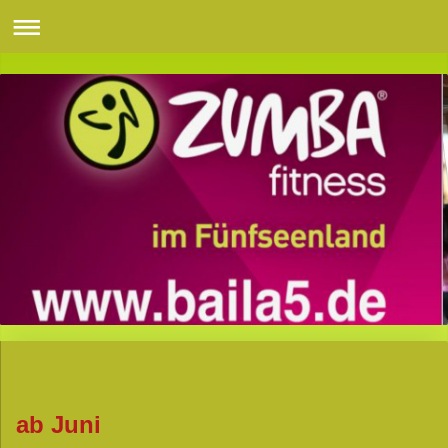
ab Juni